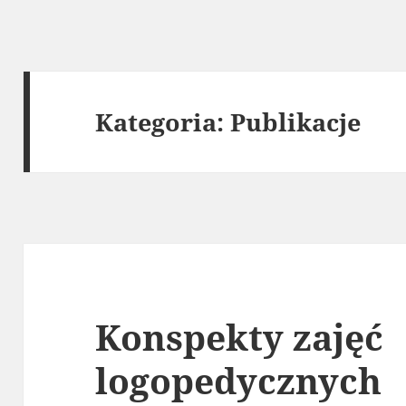
Kategoria:
Publikacje
Konspekty zajęć
logopedycznych