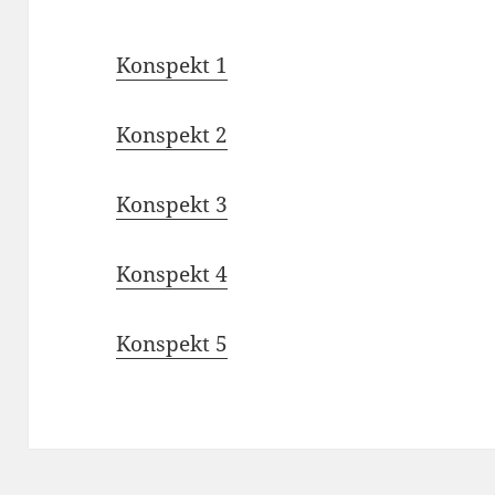
Konspekt 1
Konspekt 2
Konspekt 3
Konspekt 4
Konspekt 5